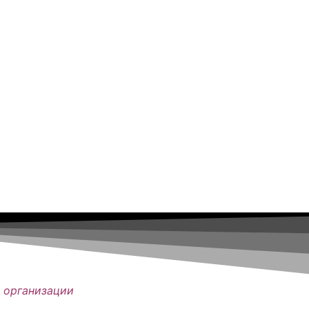
 организации