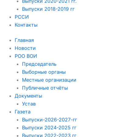
Выпуски 2020-2021 гг.
Выпуски 2018-2019 гг
РССИ
Контакты
Главная
Новости
РОО ВОИ
Председатель
Выборные органы
Местные организации
Публичные отчёты
Документы
Устав
Газета
Выпуски-2026-2027-гг
Выпуски 2024-2025 гг
Выпуски 2022-2023 гг