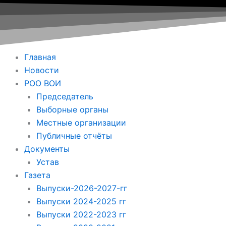
Главная
Новости
РОО ВОИ
Председатель
Выборные органы
Местные организации
Публичные отчёты
Документы
Устав
Газета
Выпуски-2026-2027-гг
Выпуски 2024-2025 гг
Выпуски 2022-2023 гг