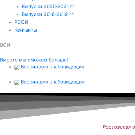
Выпуски 2020-2021 гг.
Выпуски 2018-2019 гг
РССИ
Контакты
ВОИ
Вместе мы сможем больше!
Версия для слабовидящих
Версия для слабовидящих
Ростовская 