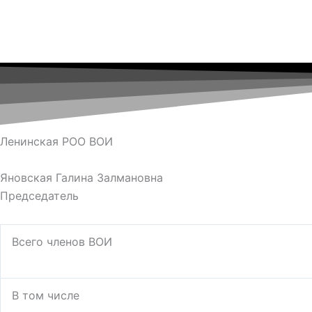
Ленинская РОО ВОИ
Яновская Галина Залмановна
Председатель
Всего членов ВОИ
В том числе