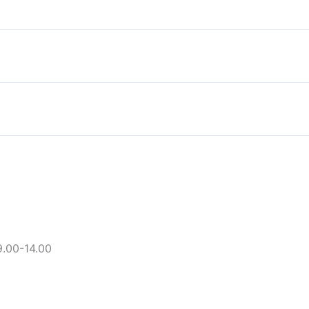
9.00-14.00