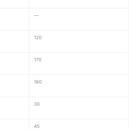
—
120
170
180
30
45