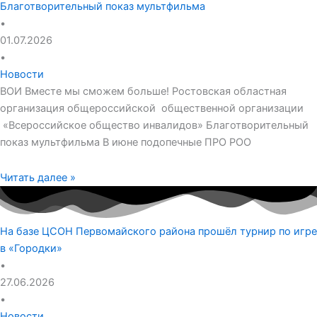
Благотворительный показ мультфильма
•
01.07.2026
•
Новости
ВОИ Вместе мы сможем больше! Ростовская областная
организация общероссийской общественной организации
«Всероссийское общество инвалидов» Благотворительный
показ мультфильма В июне подопечные ПРО РОО
Читать далее »
На базе ЦСОН Первомайского района прошёл турнир по игре
в «Городки»
•
27.06.2026
•
Новости