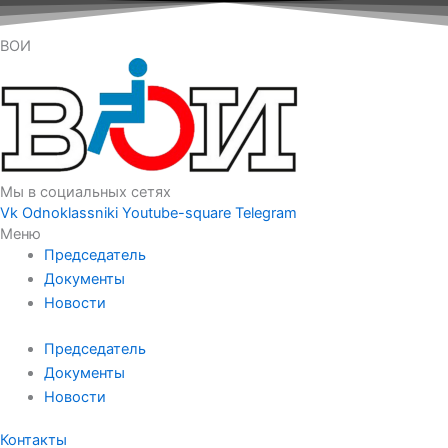
ВОИ
Мы в социальных сетях
Vk
Odnoklassniki
Youtube-square
Telegram
Меню
Председатель
Документы
Новости
Председатель
Документы
Новости
Контакты