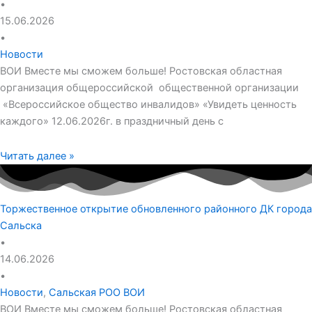
•
15.06.2026
•
Новости
ВОИ Вместе мы сможем больше! Ростовская областная
организация общероссийской общественной организации
«Всероссийское общество инвалидов» «Увидеть ценность
каждого» 12.06.2026г. в праздничный день с
Читать далее »
Торжественное открытие обновленного районного ДК города
Сальска
•
14.06.2026
•
Новости
,
Сальская РОО ВОИ
ВОИ Вместе мы сможем больше! Ростовская областная