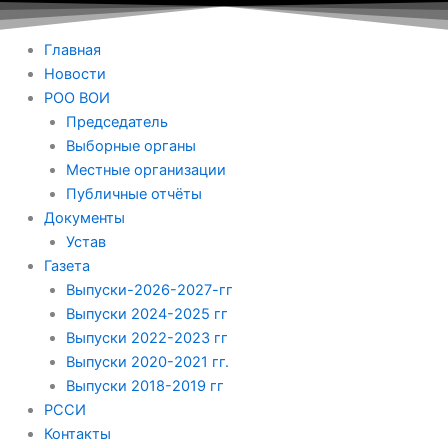
Главная
Новости
РОО ВОИ
Председатель
Выборные органы
Местные организации
Публичные отчёты
Документы
Устав
Газета
Выпуски-2026-2027-гг
Выпуски 2024-2025 гг
Выпуски 2022-2023 гг
Выпуски 2020-2021 гг.
Выпуски 2018-2019 гг
РССИ
Контакты