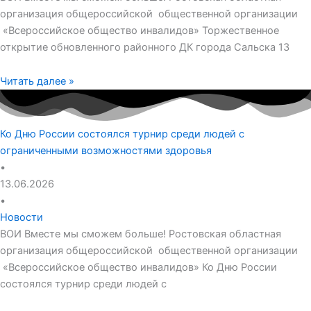
организация общероссийской общественной организации
«Всероссийское общество инвалидов» Торжественное
открытие обновленного районного ДК города Сальска 13
Читать далее »
Ко Дню России состоялся турнир среди людей с
ограниченными возможностями здоровья
•
13.06.2026
•
Новости
ВОИ Вместе мы сможем больше! Ростовская областная
организация общероссийской общественной организации
«Всероссийское общество инвалидов» Ко Дню России
состоялся турнир среди людей с