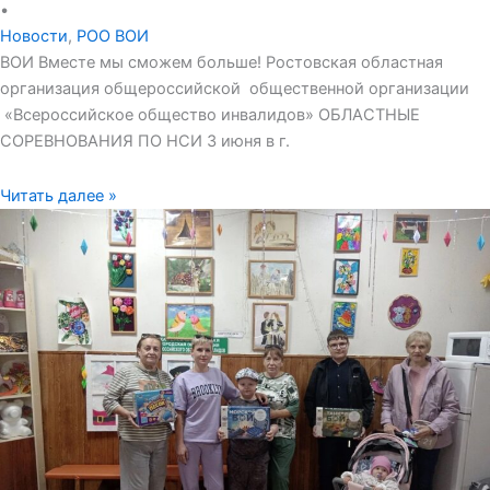
•
Новости
,
РОО ВОИ
ВОИ Вместе мы сможем больше! Ростовская областная
организация общероссийской общественной организации
«Всероссийское общество инвалидов» ОБЛАСТНЫЕ
СОРЕВНОВАНИЯ ПО НСИ 3 июня в г.
Читать далее »