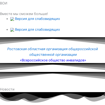
ВОИ
Вместе мы сможем больше!
Версия для слабовидящих
Версия для слабовидящих
Ростовская областная организация общероссийской
общественной организации
«Всероссийское общество инвалидов»
Новости