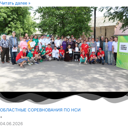
Читать далее »
ОБЛАСТНЫЕ СОРЕВНОВАНИЯ ПО НСИ
•
04.06.2026