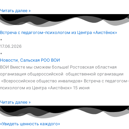
Читать далее »
Встреча с педагогом-психологом из Центра «Аистёнок»
•
17.06.2026
•
Новости
,
Сальская РОО ВОИ
ВОИ Вместе мы сможем больше! Ростовская областная
организация общероссийской общественной организации
«Всероссийское общество инвалидов» Встреча с педагогом-
психологом из Центра «Аистёнок» 15 июня
Читать далее »
«Увидеть ценность каждого»