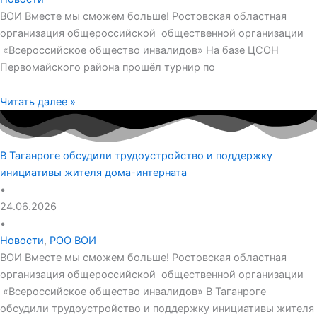
ВОИ Вместе мы сможем больше! Ростовская областная
организация общероссийской общественной организации
«Всероссийское общество инвалидов» На базе ЦСОН
Первомайского района прошёл турнир по
Читать далее »
В Таганроге обсудили трудоустройство и поддержку
инициативы жителя дома-интерната
•
24.06.2026
•
Новости
,
РОО ВОИ
ВОИ Вместе мы сможем больше! Ростовская областная
организация общероссийской общественной организации
«Всероссийское общество инвалидов» В Таганроге
обсудили трудоустройство и поддержку инициативы жителя