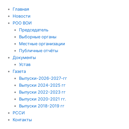
Главная
Новости
РОО ВОИ
Председатель
Выборные органы
Местные организации
Публичные отчёты
Документы
Устав
Газета
Выпуски-2026-2027-гг
Выпуски 2024-2025 гг
Выпуски 2022-2023 гг
Выпуски 2020-2021 гг.
Выпуски 2018-2019 гг
РССИ
Контакты