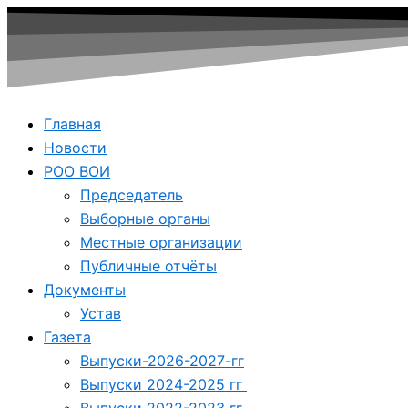
Главная
Новости
РОО ВОИ
Председатель
Выборные органы
Местные организации
Публичные отчёты
Документы
Устав
Газета
Выпуски-2026-2027-гг
Выпуски 2024-2025 гг
Выпуски 2022-2023 гг