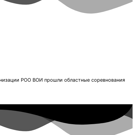
анизации РОО ВОИ прошли областные соревнования