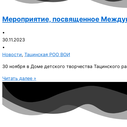
Мероприятие, посвященное Между
•
30.11.2023
•
Новости
,
Тацинская РОО ВОИ
30 ноября в Доме детского творчества Тацинского 
Читать далее »