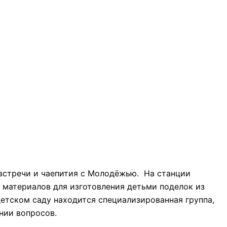
 встречи и чаепития с Молодёжью. На станции
материалов для изготовления детьми поделок из
детском саду находится специализированная группа,
нии вопросов.