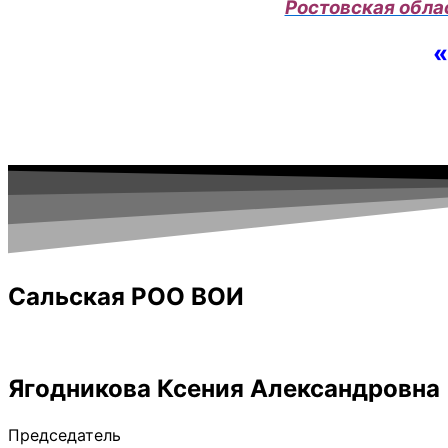
Ростовская обла
«
Сальская РОО ВОИ
Ягодникова Ксения Александровна
Председатель