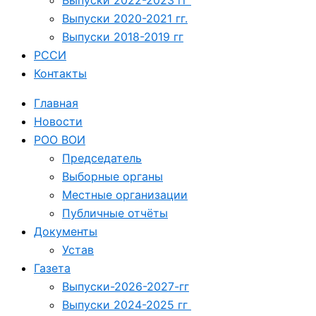
Выпуски 2020-2021 гг.
Выпуски 2018-2019 гг
РССИ
Контакты
Главная
Новости
РОО ВОИ
Председатель
Выборные органы
Местные организации
Публичные отчёты
Документы
Устав
Газета
Выпуски-2026-2027-гг
Выпуски 2024-2025 гг