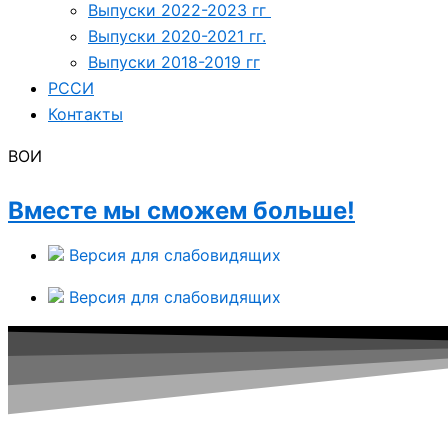
Выпуски 2022-2023 гг
Выпуски 2020-2021 гг.
Выпуски 2018-2019 гг
РССИ
Контакты
ВОИ
Вместе мы сможем больше!
Версия для слабовидящих
Версия для слабовидящих