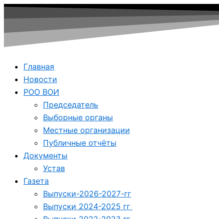
Главная
Новости
РОО ВОИ
Председатель
Выборные органы
Местные организации
Публичные отчёты
Документы
Устав
Газета
Выпуски-2026-2027-гг
Выпуски 2024-2025 гг
Выпуски 2022-2023 гг