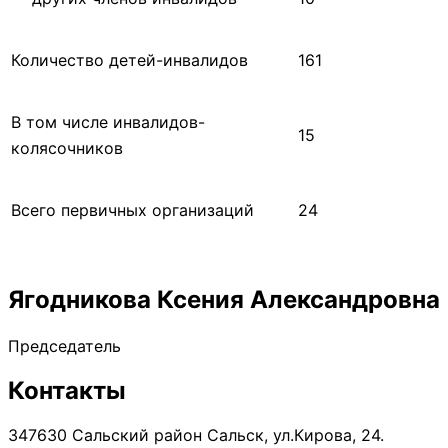
Количество детей-инвалидов
161
В том числе инвалидов-
15
колясочников
Всего первичных организаций
24
Ягодникова Ксения Александровна
Председатель
Контакты
347630 Сальский район Сальск, ул.Кирова, 24.