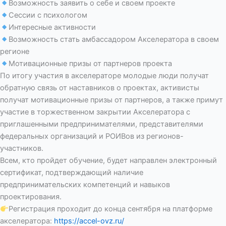
Возможность заявить о себе и своем проекте
Сессии с психологом
Интересные активности
Возможность стать амбассадором Акселератора в своем
регионе
Мотивационные призы от партнеров проекта
По итогу участия в акселераторе молодые люди получат
обратную связь от наставников о проектах, активисты
получат мотивационные призы от партнеров, а также примут
участие в торжественном закрытии Акселератора с
приглашенными предпринимателями, представителями
федеральных организаций и РОИВов из регионов-
участников.
Всем, кто пройдет обучение, будет направлен электронный
сертификат, подтверждающий наличие
предпринимательских компетенций и навыков
проектирования.
Регистрация проходит до конца сентября на платформе
акселератора:
https://accel-ovz.ru/