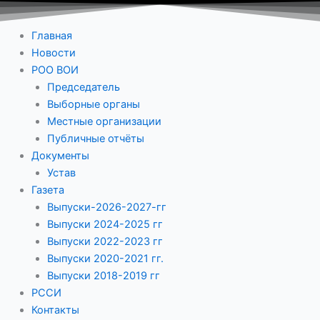
Главная
Новости
РОО ВОИ
Председатель
Выборные органы
Местные организации
Публичные отчёты
Документы
Устав
Газета
Выпуски-2026-2027-гг
Выпуски 2024-2025 гг
Выпуски 2022-2023 гг
Выпуски 2020-2021 гг.
Выпуски 2018-2019 гг
РССИ
Контакты