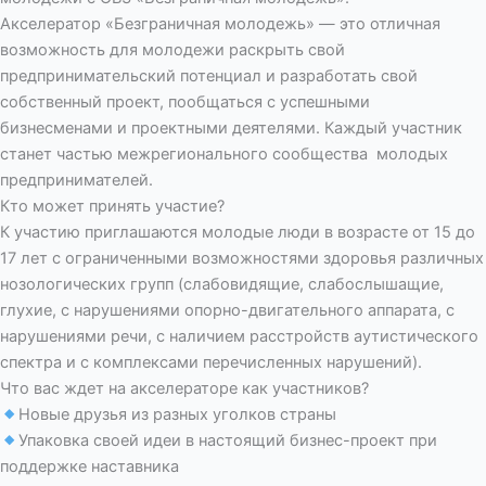
Акселератор «Безграничная молодежь» — это отличная
возможность для молодежи раскрыть свой
предпринимательский потенциал и разработать свой
собственный проект, пообщаться с успешными
бизнесменами и проектными деятелями. Каждый участник
станет частью межрегионального сообщества молодых
предпринимателей.
Кто может принять участие?
К участию приглашаются молодые люди в возрасте от 15 до
17 лет с ограниченными возможностями здоровья различных
нозологических групп (слабовидящие, слабослышащие,
глухие, с нарушениями опорно-двигательного аппарата, с
нарушениями речи, с наличием расстройств аутистического
спектра и с комплексами перечисленных нарушений).
Что вас ждет на акселераторе как участников?
Новые друзья из разных уголков страны
Упаковка своей идеи в настоящий бизнес-проект при
поддержке наставника