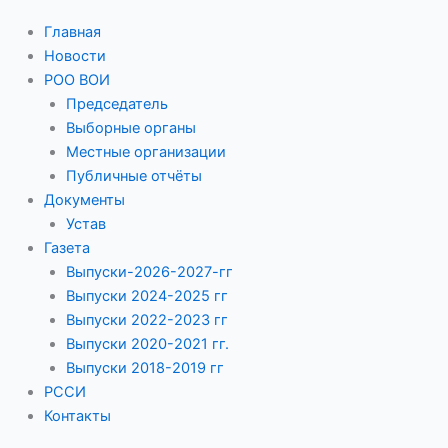
Главная
Новости
РОО ВОИ
Председатель
Выборные органы
Местные организации
Публичные отчёты
Документы
Устав
Газета
Выпуски-2026-2027-гг
Выпуски 2024-2025 гг
Выпуски 2022-2023 гг
Выпуски 2020-2021 гг.
Выпуски 2018-2019 гг
РССИ
Контакты