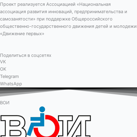
Проект реализуется Ассоциацией «Национальная
ассоциация развития инноваций, предпринимательства и
самозанятости» при поддержке Общероссийского
общественно-государственного движения детей и молодежи
«Движение первых»
Поделиться в соцсетях
VK
OK
Telegram
WhatsApp
ВОИ