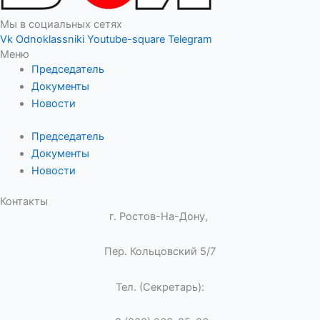
Мы в социальных сетях
Vk
Odnoklassniki
Youtube-square
Telegram
Меню
Председатель
Документы
Новости
Председатель
Документы
Новости
Контакты
г. Ростов-На-Дону,
Пер. Кольцовский 5/7
Тел. (Секретарь):