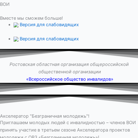
ВОИ
Вместе мы сможем больше!
Версия для слабовидящих
Версия для слабовидящих
Ростовская областная организация общероссийской
общественной организации
«Всероссийское общество инвалидов»
Акселератор "Безграничная молодежь"!
Приглашаем молодых людей с инвалидностью – членов ВОИ
принять участие в третьем сезоне Акселератора проектов
молодежи с ОВЗ «Безграничная молодежь»!