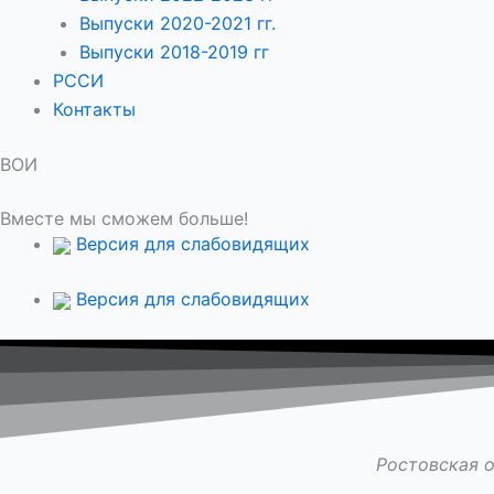
Выпуски 2020-2021 гг.
Выпуски 2018-2019 гг
РССИ
Контакты
ВОИ
Вместе мы сможем больше!
Версия для слабовидящих
Версия для слабовидящих
Ростовская 