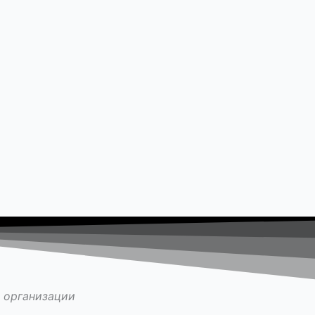
 организации