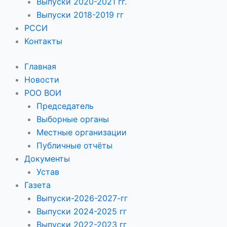
Выпуски 2020-2021 гг.
Выпуски 2018-2019 гг
РССИ
Контакты
Главная
Новости
РОО ВОИ
Председатель
Выборные органы
Местные организации
Публичные отчёты
Документы
Устав
Газета
Выпуски-2026-2027-гг
Выпуски 2024-2025 гг
Выпуски 2022-2023 гг