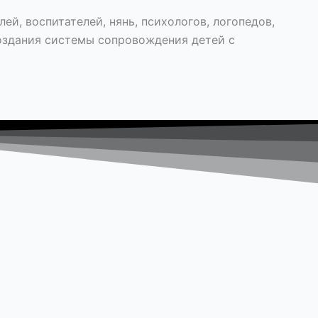
й, воспитателей, нянь, психологов, логопедов,
оздания системы сопровождения детей с