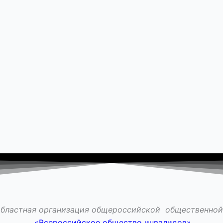
областная организация общероссийской общественной
«Всероссийское общество инвалидов»