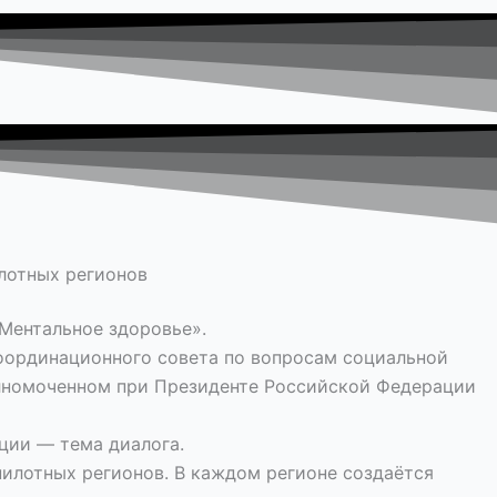
илотных регионов
Ментальное здоровье».
Координационного совета по вопросам социальной
лномоченном при Президенте Российской Федерации
ции — тема диалога.
пилотных регионов. В каждом регионе создаётся