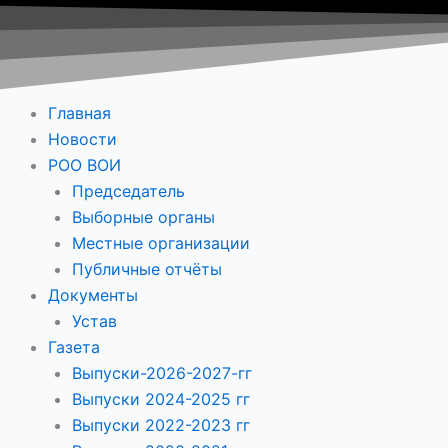
Главная
Новости
РОО ВОИ
Председатель
Выборные органы
Местные организации
Публичные отчёты
Документы
Устав
Газета
Выпуски-2026-2027-гг
Выпуски 2024-2025 гг
Выпуски 2022-2023 гг