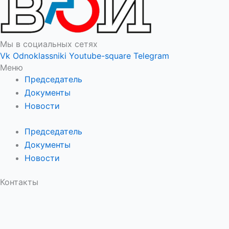
Мы в социальных сетях
Vk
Odnoklassniki
Youtube-square
Telegram
Меню
Председатель
Документы
Новости
Председатель
Документы
Новости
Контакты