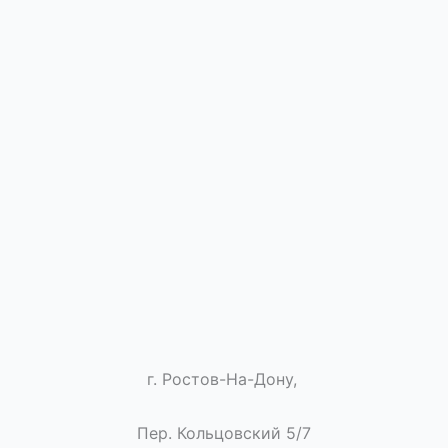
г. Ростов-На-Дону,
Пер. Кольцовский 5/7