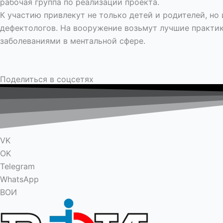
рабочая группа по реализации проекта.
К участию привлекут не только детей и родителей, но 
дефектологов. На вооружение возьмут лучшие практик
заболеваниями в ментальной сфере.
Поделиться в соцсетях
VK
OK
Telegram
WhatsApp
ВОИ