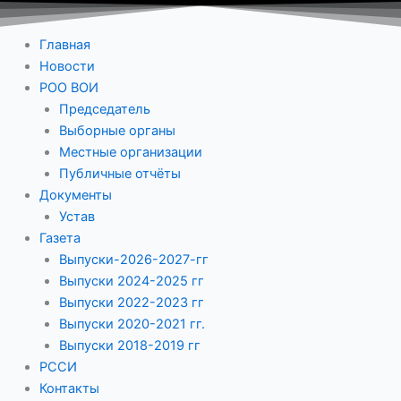
Главная
Новости
РОО ВОИ
Председатель
Выборные органы
Местные организации
Публичные отчёты
Документы
Устав
Газета
Выпуски-2026-2027-гг
Выпуски 2024-2025 гг
Выпуски 2022-2023 гг
Выпуски 2020-2021 гг.
Выпуски 2018-2019 гг
РССИ
Контакты