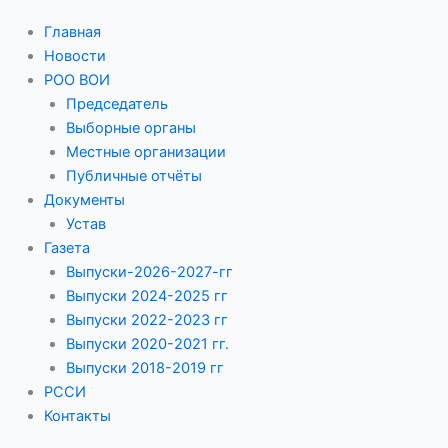
Главная
Новости
РОО ВОИ
Председатель
Выборные органы
Местные организации
Публичные отчёты
Документы
Устав
Газета
Выпуски-2026-2027-гг
Выпуски 2024-2025 гг
Выпуски 2022-2023 гг
Выпуски 2020-2021 гг.
Выпуски 2018-2019 гг
РССИ
Контакты