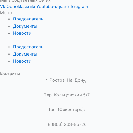
Мы в социальных сетях
Vk
Odnoklassniki
Youtube-square
Telegram
Меню
Председатель
Документы
Новости
Председатель
Документы
Новости
Контакты
г. Ростов-На-Дону,
Пер. Кольцовский 5/7
Тел. (Секретарь):
8 (863) 263-85-26