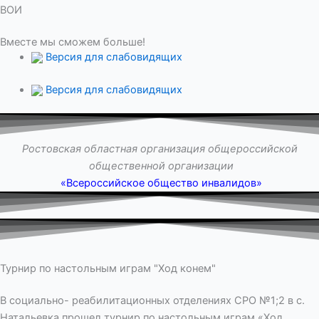
ВОИ
Вместе мы сможем больше!
Версия для слабовидящих
Версия для слабовидящих
Ростовская областная организация общероссийской
общественной организации
«Всероссийское общество инвалидов»
Турнир по настольным играм "Ход конем"
В социально- реабилитационных отделениях СРО №1;2 в с.
Натальевка прошел турнир по настольным играм «Ход