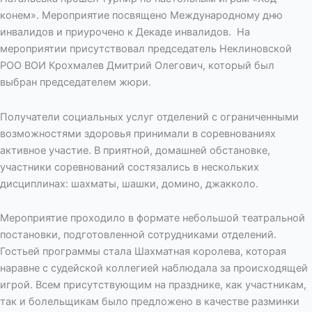
конем». Мероприятие посвящено Международному дню
инвалидов и приурочено к Декаде инвалидов. На
мероприятии присутствовал председатель Неклиновской
РОО ВОИ Крохмалев Дмитрий Олегович, который был
выбран председателем жюри.
Получатели социальных услуг отделений с ограниченными
возможностями здоровья принимали в соревнованиях
активное участие. В приятной, домашней обстановке,
участники соревнований состязались в нескольких
дисциплинах: шахматы, шашки, домино, джакколо.
Мероприятие проходило в формате небольшой театральной
постановки, подготовленной сотрудниками отделений.
Гостьей программы стала Шахматная королева, которая
наравне с судейской коллегией наблюдала за происходящей
игрой. Всем присутствующим на празднике, как участникам,
так и болельщикам было предложено в качестве разминки