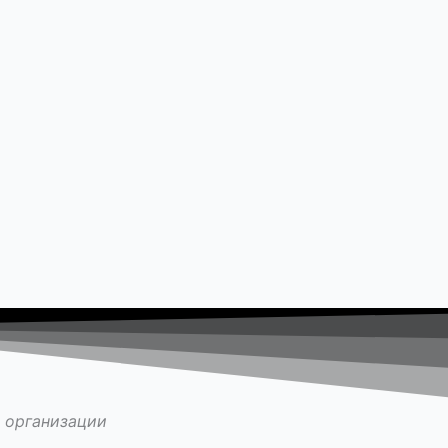
 организации