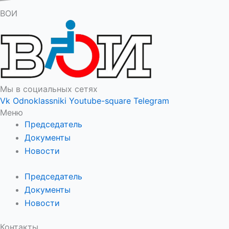
ВОИ
Мы в социальных сетях
Vk
Odnoklassniki
Youtube-square
Telegram
Меню
Председатель
Документы
Новости
Председатель
Документы
Новости
Контакты