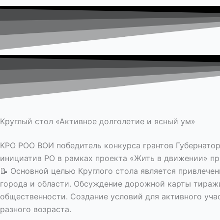
Круглый стол «Активное долголетие и ясный ум»
КРО РОО ВОИ победитель конкурса грантов Губернатор
инициатив РО в рамках проекта «Жить в движении» пр
📝 Основной целью Круглого стола является привлече
города и области. Обсуждение дорожной карты тираж
общественности. Создание условий для активного уч
разного возраста.