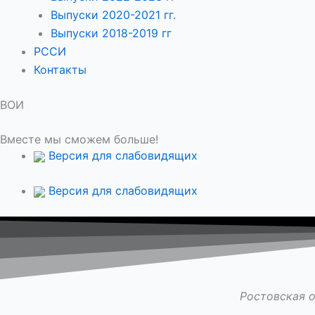
Выпуски 2020-2021 гг.
Выпуски 2018-2019 гг
РССИ
Контакты
ВОИ
Вместе мы сможем больше!
Версия для слабовидящих
Версия для слабовидящих
Ростовская 