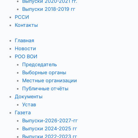
Выпуски 2020-2021 гг.
Выпуски 2018-2019 гг
РССИ
Контакты
Главная
Новости
РОО ВОИ
Председатель
Выборные органы
Местные организации
Публичные отчёты
Документы
Устав
Газета
Выпуски-2026-2027-гг
Выпуски 2024-2025 гг
Выпуски 2022-2023 гг