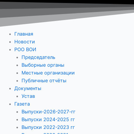
Главная
Новости
РОО ВОИ
Председатель
Выборные органы
Местные организации
Публичные отчёты
Документы
Устав
Газета
Выпуски-2026-2027-гг
Выпуски 2024-2025 гг
Выпуски 2022-2023 гг