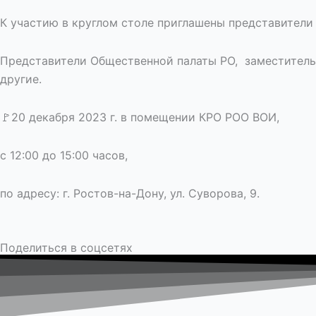
К участию в круглом столе приглашены представители
Представители Общественной палаты РО, заместитель 
другие.
🚩20 декабря 2023 г. в помещении КРО РОО ВОИ,
с 12:00 до 15:00 часов,
по адресу: г. Ростов-на-Дону, ул. Суворова, 9.
Поделиться в соцсетях