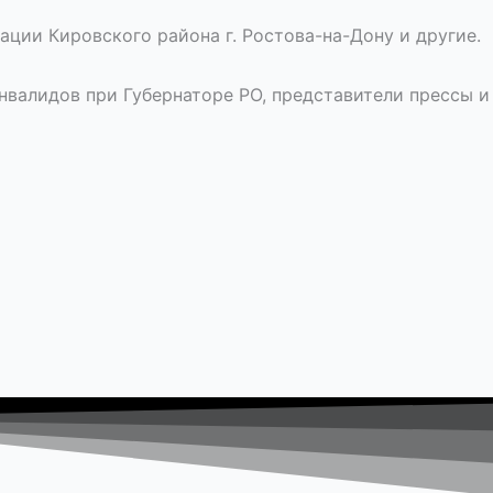
ции Кировского района г. Ростова-на-Дону и другие.
валидов при Губернаторе РО, представители прессы и