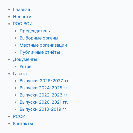
Главная
Новости
РОО ВОИ
Председатель
Выборные органы
Местные организации
Публичные отчёты
Документы
Устав
Газета
Выпуски-2026-2027-гг
Выпуски 2024-2025 гг
Выпуски 2022-2023 гг
Выпуски 2020-2021 гг.
Выпуски 2018-2019 гг
РССИ
Контакты