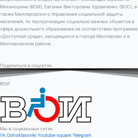
Механошина (ВОИ), Евгении Викторовны Удовиченко (ВОС), а
также Миллеровского Управления социальной защиты
населения, по паспортизации социально важных объектов в
сфере дошкольного образование на соответствие программе
«Доступная среда», находящихся в городе Миллерово и в
Миллеровском районе.
Поделиться в соцсетях
ВОИ
Мы в социальных сетях
Vk
Odnoklassniki
Youtube-square
Telegram