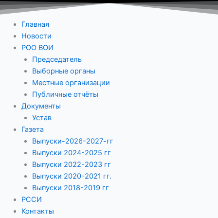
Главная
Новости
РОО ВОИ
Председатель
Выборные органы
Местные организации
Публичные отчёты
Документы
Устав
Газета
Выпуски-2026-2027-гг
Выпуски 2024-2025 гг
Выпуски 2022-2023 гг
Выпуски 2020-2021 гг.
Выпуски 2018-2019 гг
РССИ
Контакты