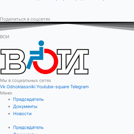
Поделиться в соцсетях
ВОИ
Мы в социальных сетях
Vk
Odnoklassniki
Youtube-square
Telegram
Меню
Председатель
Документы
Новости
Председатель