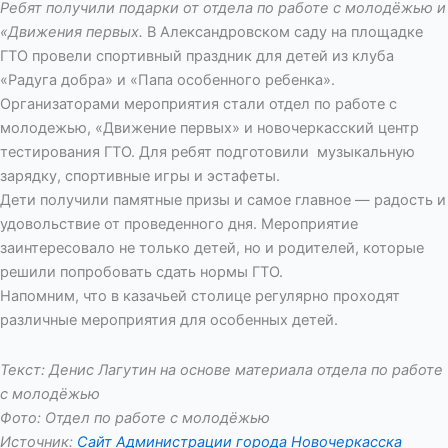
Ребят получили подарки от отдела по работе с молодёжью и
«Движения первых.
В Александровском саду на площадке
ГТО провели спортивный праздник для детей из клуба
«Радуга добра» и «Папа особенного ребенка».
Организаторами мероприятия стали отдел по работе с
молодежью, «Движение первых» и новочеркасский центр
тестирования ГТО. Для ребят подготовили музыкальную
зарядку, спортивные игры и эстафеты.
Дети получили памятные призы и самое главное — радость и
удовольствие от проведенного дня. Мероприятие
заинтересовало не только детей, но и родителей, которые
решили попробовать сдать нормы ГТО.
Напомним, что в казачьей столице регулярно проходят
различные мероприятия для особенных детей.
Текст: Денис Лагутин на основе материала отдела по работе
с молодёжью
Фото: Отдел по работе с молодёжью
Источник:
Сайт Администрации города Новочеркасска