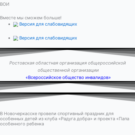
ВОИ
Вместе мы сможем больше!
Версия для слабовидящих
Версия для слабовидящих
Ростовская областная организация общероссийской
общественной организации
«Всероссийское общество инвалидов»
В Новочеркасске провели спортивный праздник для
особенных детей из клуба «Радуга добра» и проекта «Папа
особенного ребенка