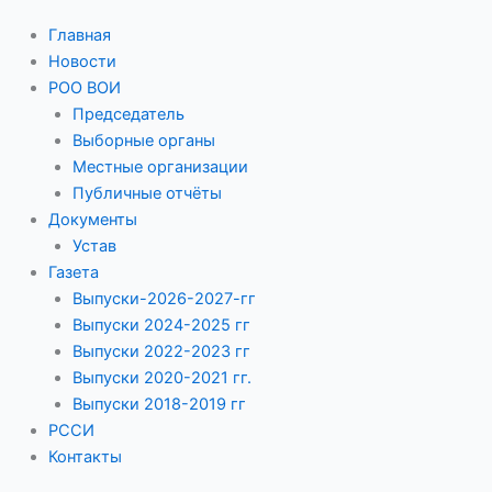
Главная
Новости
РОО ВОИ
Председатель
Выборные органы
Местные организации
Публичные отчёты
Документы
Устав
Газета
Выпуски-2026-2027-гг
Выпуски 2024-2025 гг
Выпуски 2022-2023 гг
Выпуски 2020-2021 гг.
Выпуски 2018-2019 гг
РССИ
Контакты