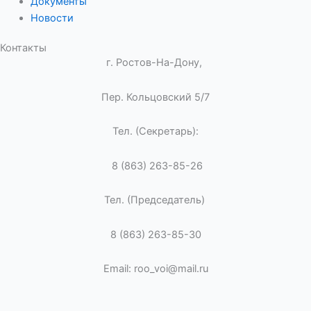
Документы
Новости
Контакты
г. Ростов-На-Дону,
Пер. Кольцовский 5/7
Тел. (Секретарь):
8 (863) 263-85-26
Тел. (Председатель)
8 (863) 263-85-30
Email: roo_voi@mail.ru
ВОИ