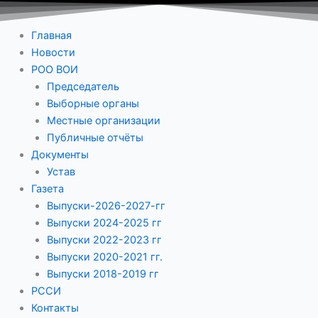
Главная
Новости
РОО ВОИ
Председатель
Выборные органы
Местные организации
Публичные отчёты
Документы
Устав
Газета
Выпуски-2026-2027-гг
Выпуски 2024-2025 гг
Выпуски 2022-2023 гг
Выпуски 2020-2021 гг.
Выпуски 2018-2019 гг
РССИ
Контакты