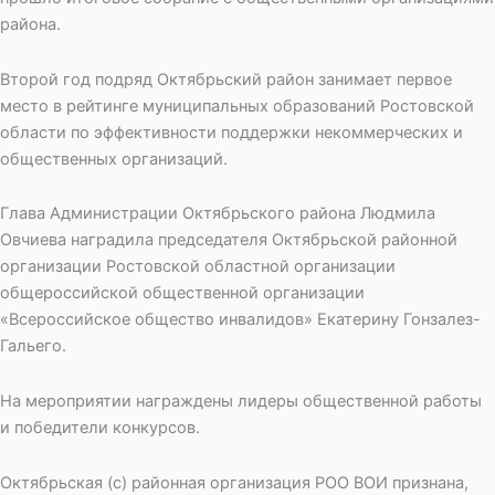
района.
Второй год подряд Октябрьский район занимает первое
место в рейтинге муниципальных образований Ростовской
области по эффективности поддержки некоммерческих и
общественных организаций.
Глава Администрации Октябрьского района Людмила
Овчиева наградила председателя Октябрьской районной
организации Ростовской областной организации
общероссийской общественной организации
«Всероссийское общество инвалидов» Екатерину Гонзалез-
Гальего.
На мероприятии награждены лидеры общественной работы
и победители конкурсов.
Октябрьская (с) районная организация РОО ВОИ признана,