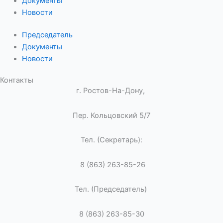
Документы
Новости
Председатель
Документы
Новости
Контакты
г. Ростов-На-Дону,
Пер. Кольцовский 5/7
Тел. (Секретарь):
8 (863) 263-85-26
Тел. (Председатель)
8 (863) 263-85-30