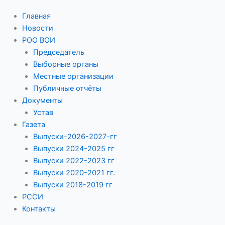
Главная
Новости
РОО ВОИ
Председатель
Выборные органы
Местные организации
Публичные отчёты
Документы
Устав
Газета
Выпуски-2026-2027-гг
Выпуски 2024-2025 гг
Выпуски 2022-2023 гг
Выпуски 2020-2021 гг.
Выпуски 2018-2019 гг
РССИ
Контакты