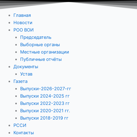
Главная
Новости
РОО ВОИ
Председатель
Выборные органы
Местные организации
Публичные отчёты
Документы
Устав
Газета
Выпуски-2026-2027-гг
Выпуски 2024-2025 гг
Выпуски 2022-2023 гг
Выпуски 2020-2021 гг.
Выпуски 2018-2019 гг
РССИ
Контакты