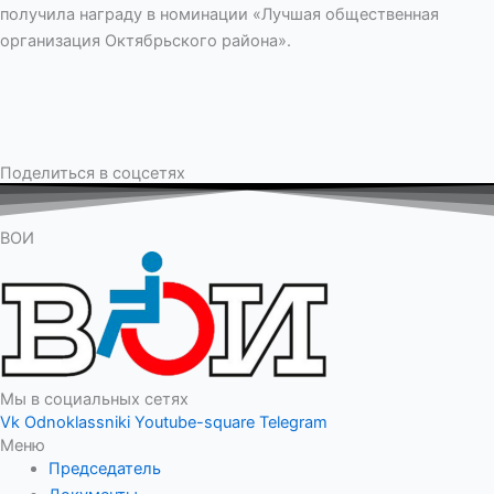
получила награду в номинации «Лучшая общественная
организация Октябрьского района».
Поделиться в соцсетях
ВОИ
Мы в социальных сетях
Vk
Odnoklassniki
Youtube-square
Telegram
Меню
Председатель