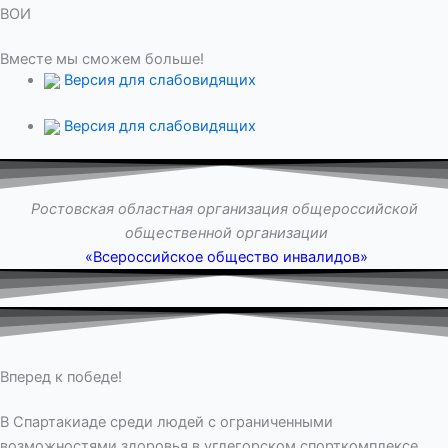
ВОИ
Вместе мы сможем больше!
Версия для слабовидящих
Версия для слабовидящих
Ростовская областная организация общероссийской
общественной организации
«Всероссийское общество инвалидов»
Вперед к победе!
В Спартакиаде среди людей с ограниченными
возможностями здоровья в углегорском спорткомплексе