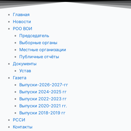
Главная
Новости
РОО ВОИ
Председатель
Выборные органы
Местные организации
Публичные отчёты
Документы
Устав
Газета
Выпуски-2026-2027-гг
Выпуски 2024-2025 гг
Выпуски 2022-2023 гг
Выпуски 2020-2021 гг.
Выпуски 2018-2019 гг
РССИ
Контакты