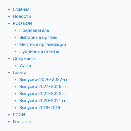
Главная
Новости
РОО ВОИ
Председатель
Выборные органы
Местные организации
Публичные отчёты
Документы
Устав
Газета
Выпуски-2026-2027-гг
Выпуски 2024-2025 гг
Выпуски 2022-2023 гг
Выпуски 2020-2021 гг.
Выпуски 2018-2019 гг
РССИ
Контакты