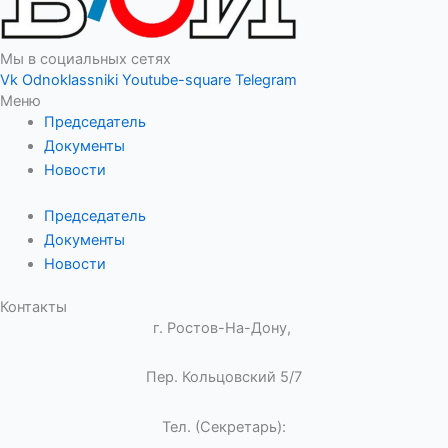
Мы в социальных сетях
Vk
Odnoklassniki
Youtube-square
Telegram
Меню
Председатель
Документы
Новости
Председатель
Документы
Новости
Контакты
г. Ростов-На-Дону,
Пер. Кольцовский 5/7
Тел. (Секретарь):