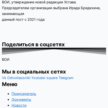
ВОИ, утверждение новой редакции Устава.
Председателем организации выбрана Ирада Бредихина,
занимающая
данный пост с 2021 года
Поделиться в соцсетях
ВОИ
Мы в социальных сетях
Vk
Odnoklassniki
Youtube-square
Telegram
Меню
Председатель
Документы
Новости