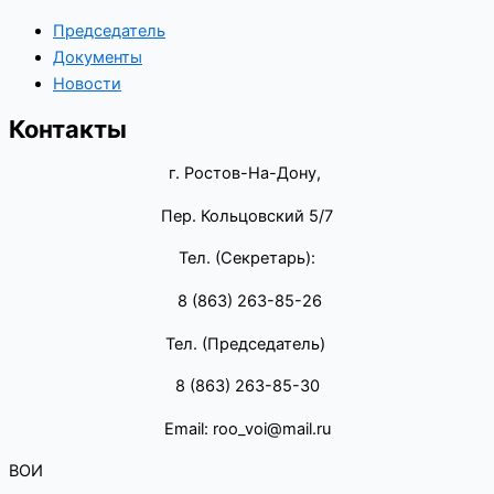
Председатель
Документы
Новости
Контакты
г. Ростов-На-Дону,
Пер. Кольцовский 5/7
Тел. (Секретарь):
8 (863) 263-85-26
Тел. (Председатель)
8 (863) 263-85-30
Email: roo_voi@mail.ru
ВОИ