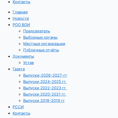
Контакты
Главная
Новости
РОО ВОИ
Председатель
Выборные органы
Местные организации
Публичные отчёты
Документы
Устав
Газета
Выпуски-2026-2027-гг
Выпуски 2024-2025 гг
Выпуски 2022-2023 гг
Выпуски 2020-2021 гг.
Выпуски 2018-2019 гг
РССИ
Контакты