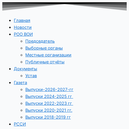
Главная
Новости
РОО ВОИ
Председатель
Выборные органы
Местные организации
Публичные отчёты
Документы
Устав
Газета
Выпуски-2026-2027-гг
Выпуски 2024-2025 гг
Выпуски 2022-2023 гг
Выпуски 2020-2021 гг.
Выпуски 2018-2019 гг
РССИ