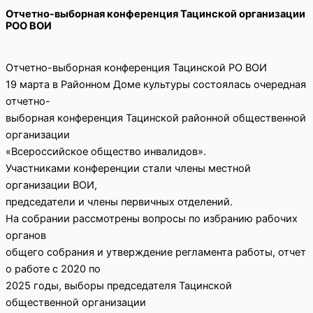
Отчетно-выборная конференция Тацинской организации
РОО ВОИ
Отчетно-выборная конференция Тацинской РО ВОИ
19 марта в Районном Доме культуры состоялась очередная
отчетно-
выборная
конференция
Тацинской
районной
общественной
организации
«Всероссийское общество инвалидов».
Участниками конференции стали члены местной
организации ВОИ,
председатели и члены первичных отделений.
На
собрании
рассмотрены
вопросы
по
избранию
рабочих
органов
общего собрания и утверждение регламента работы, отчет
о работе с 2020 по
2025
годы,
выборы
председателя
Тацинской
общественной
организации