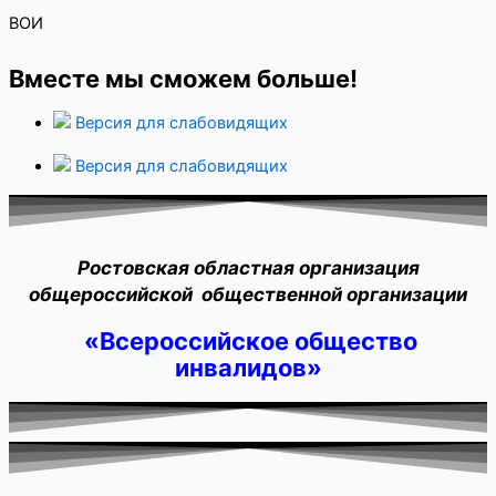
ВОИ
Вместе мы сможем больше!
Версия для слабовидящих
Версия для слабовидящих
Ростовская областная организация
общероссийской общественной организации
«Всероссийское общество
инвалидов»