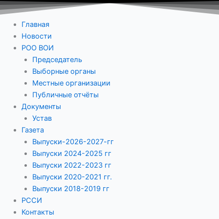
Главная
Новости
РОО ВОИ
Председатель
Выборные органы
Местные организации
Публичные отчёты
Документы
Устав
Газета
Выпуски-2026-2027-гг
Выпуски 2024-2025 гг
Выпуски 2022-2023 гг
Выпуски 2020-2021 гг.
Выпуски 2018-2019 гг
РССИ
Контакты