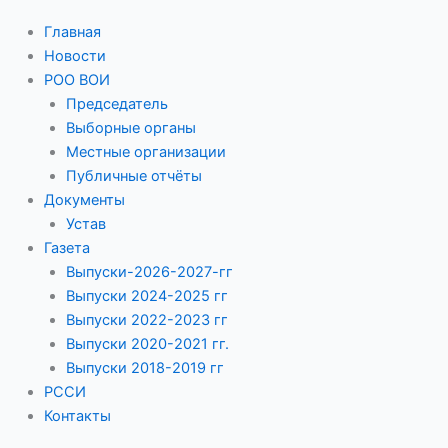
Главная
Новости
РОО ВОИ
Председатель
Выборные органы
Местные организации
Публичные отчёты
Документы
Устав
Газета
Выпуски-2026-2027-гг
Выпуски 2024-2025 гг
Выпуски 2022-2023 гг
Выпуски 2020-2021 гг.
Выпуски 2018-2019 гг
РССИ
Контакты