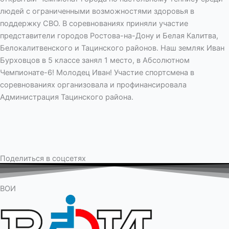
людей с ограниченными возможностями здоровья в
поддержку СВО. В соревнованиях приняли участие
представители городов Ростова-на-Дону и Белая Калитва,
Белокалитвенского и Тацинского районов. Наш земляк Иван
Бурховцов в 5 классе занял 1 место, в Абсолютном
Чемпионате-6! Молодец Иван! Участие спортсмена в
соревнованиях организовала и профинансировала
Администрация Тацинского района.
Поделиться в соцсетях
ВОИ