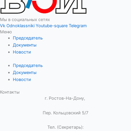
Мы в социальных сетях
Vk
Odnoklassniki
Youtube-square
Telegram
Меню
Председатель
Документы
Новости
Председатель
Документы
Новости
Контакты
г. Ростов-На-Дону,
Пер. Кольцовский 5/7
Тел. (Секретарь):