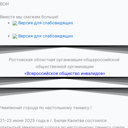
ВОИ
Вместе мы сможем больше!
Версия для слабовидящих
Версия для слабовидящих
Ростовская областная организация общероссийской
общественной организации
«Всероссийское общество инвалидов»
Чемпионат города по настольному теннису !
21-22 июня 2025 года в г. Белая Калитва состоялся
открытый Чемпионат города по настольному теннису среди