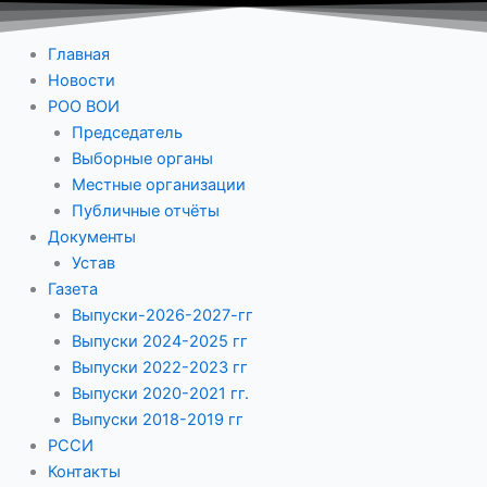
Главная
Новости
РОО ВОИ
Председатель
Выборные органы
Местные организации
Публичные отчёты
Документы
Устав
Газета
Выпуски-2026-2027-гг
Выпуски 2024-2025 гг
Выпуски 2022-2023 гг
Выпуски 2020-2021 гг.
Выпуски 2018-2019 гг
РССИ
Контакты