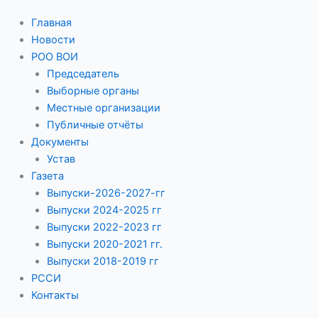
Главная
Новости
РОО ВОИ
Председатель
Выборные органы
Местные организации
Публичные отчёты
Документы
Устав
Газета
Выпуски-2026-2027-гг
Выпуски 2024-2025 гг
Выпуски 2022-2023 гг
Выпуски 2020-2021 гг.
Выпуски 2018-2019 гг
РССИ
Контакты