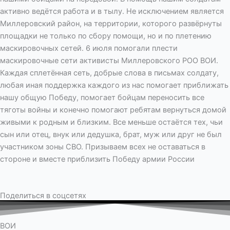
активно ведётся работа и в тылу. Не исключением является
Миллеровский район, на территории, которого развёрнуты
площадки не только по сбору помощи, но и по плетению
маскировочных сетей. 6 июля помогали плести
маскировочные сети активисты Миллеровского РОО ВОИ.
Каждая сплетённая сеть, добрые слова в письмах солдату,
любая иная поддержка каждого из нас помогает приближать
нашу общую Победу, помогает бойцам переносить все
тяготы войны и конечно помогают ребятам вернуться домой
живыми к родным и близким. Все меньше остаётся тех, чьи
сын или отец, внук или дедушка, брат, муж или друг не был
участником зоны СВО. Призываем всех не оставаться в
стороне и вместе приблизить Победу армии России
Поделиться в соцсетях
ВОИ