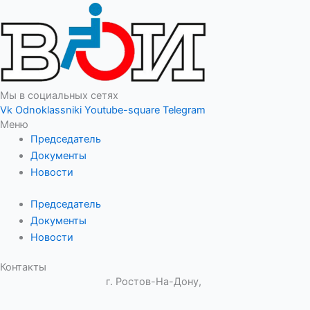
Мы в социальных сетях
Vk
Odnoklassniki
Youtube-square
Telegram
Меню
Председатель
Документы
Новости
Председатель
Документы
Новости
Контакты
г. Ростов-На-Дону,