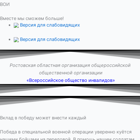
ВОИ
Вместе мы сможем больше!
Версия для слабовидящих
Версия для слабовидящих
Ростовская областная организация общероссийской
общественной организации
«Всероссийское общество инвалидов»
Вклад в победу может внести каждый
Победа в специальной военной операции уверенно куётся
нашими бойцами на передовой. В помощь нашим солдатам