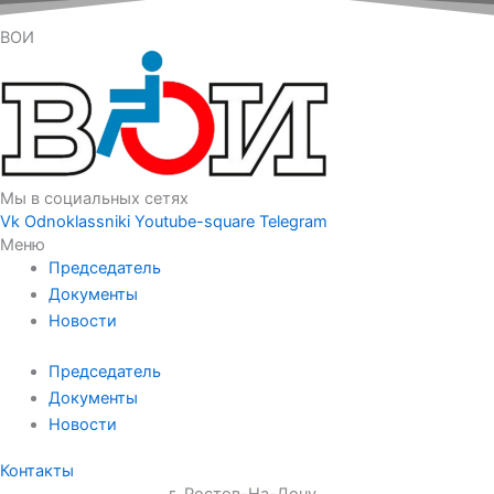
ВОИ
Мы в социальных сетях
Vk
Odnoklassniki
Youtube-square
Telegram
Меню
Председатель
Документы
Новости
Председатель
Документы
Новости
Контакты