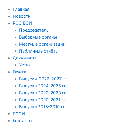
Главная
Новости
РОО ВОИ
Председатель
Выборные органы
Местные организации
Публичные отчёты
Документы
Устав
Газета
Выпуски-2026-2027-гг
Выпуски 2024-2025 гг
Выпуски 2022-2023 гг
Выпуски 2020-2021 гг.
Выпуски 2018-2019 гг
РССИ
Контакты