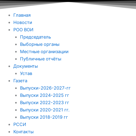
Главная
Новости
РОО ВОИ
Председатель
Выборные органы
Местные организации
Публичные отчёты
Документы
Устав
Газета
Выпуски-2026-2027-гг
Выпуски 2024-2025 гг
Выпуски 2022-2023 гг
Выпуски 2020-2021 гг.
Выпуски 2018-2019 гг
РССИ
Контакты